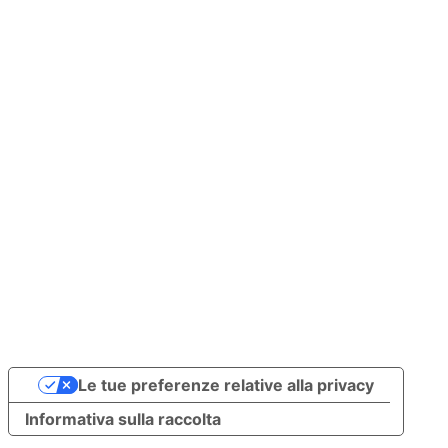
Termini e 
condizioni
Le tue preferenze relative alla privacy
Informativa sulla raccolta